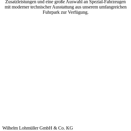
Zusatzleistungen und eine große Auswahl an Spezial-Fahrzeugen
mit moderner technischer Ausstattung aus unserem umfangreichen
Fuhrpark zur Verfügung.
Wilhelm Lohmüller GmbH & Co. KG