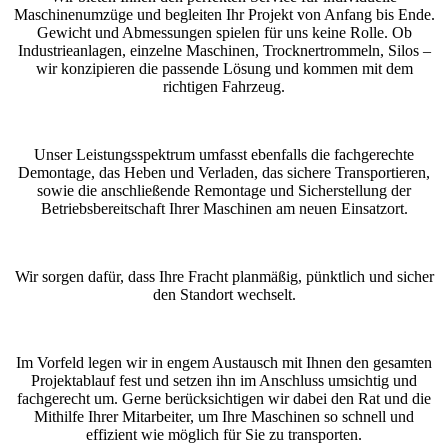
Maschinenumzüge und begleiten Ihr Projekt von Anfang bis Ende.
Gewicht und Abmessungen spielen für uns keine Rolle. Ob
Industrieanlagen, einzelne Maschinen, Trocknertrommeln, Silos –
wir konzipieren die passende Lösung und kommen mit dem
richtigen Fahrzeug.
Unser Leistungsspektrum umfasst ebenfalls die fachgerechte
Demontage, das Heben und Verladen, das sichere Transportieren,
sowie die anschließende Remontage und Sicherstellung der
Betriebsbereitschaft Ihrer Maschinen am neuen Einsatzort.
Wir sorgen dafür, dass Ihre Fracht planmäßig, pünktlich und sicher
den Standort wechselt.
Im Vorfeld legen wir in engem Austausch mit Ihnen den gesamten
Projektablauf fest und setzen ihn im Anschluss umsichtig und
fachgerecht um. Gerne berücksichtigen wir dabei den Rat und die
Mithilfe Ihrer Mitarbeiter, um Ihre Maschinen so schnell und
effizient wie möglich für Sie zu transporten.