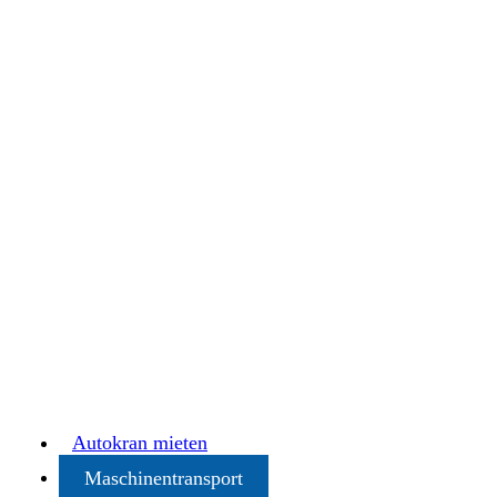
Autokran mieten
Maschinentransport