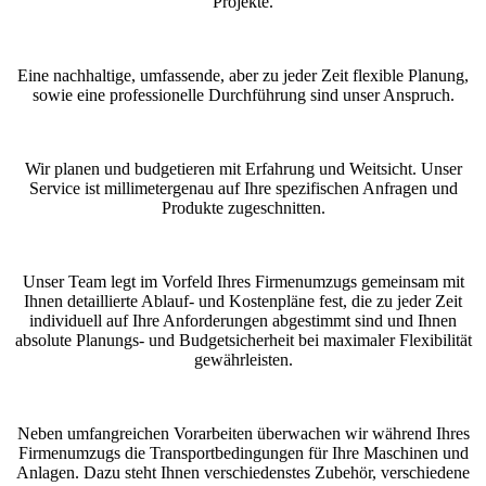
Projekte.
Eine nachhaltige, umfassende, aber zu jeder Zeit flexible Planung,
sowie eine professionelle Durchführung sind unser Anspruch.
Wir planen und budgetieren mit Erfahrung und Weitsicht. Unser
Service ist millimetergenau auf Ihre spezifischen Anfragen und
Produkte zugeschnitten.
Unser Team legt im Vorfeld Ihres Firmenumzugs gemeinsam mit
Ihnen detaillierte Ablauf- und Kostenpläne fest, die zu jeder Zeit
individuell auf Ihre Anforderungen abgestimmt sind und Ihnen
absolute Planungs- und Budgetsicherheit bei maximaler Flexibilität
gewährleisten.
Neben umfangreichen Vorarbeiten überwachen wir während Ihres
Firmenumzugs die Transportbedingungen für Ihre Maschinen und
Anlagen. Dazu steht Ihnen verschiedenstes Zubehör, verschiedene