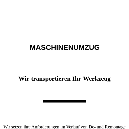
MASCHINENUMZUG
Wir transportieren Ihr Werkzeug
Wir setzen ihre Anforderungen im Verlauf von De- und Remontage