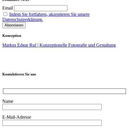
Email
Indem Sie fortfahren, akzeptieren Sie unsere
Datenschutzerklärung.
Konzeption
Markus Edgar Ruf | Konzeptionelle Fotografie und Gestaltung
Kontaktieren Sie uns
Name
E-Mail-Adresse