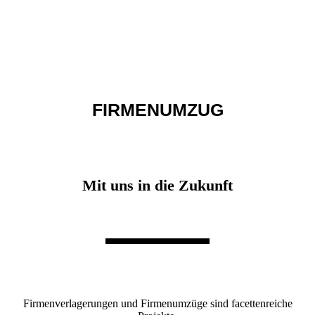
FIRMENUMZUG
Mit uns in die Zukunft
Firmenverlagerungen und Firmenumzüge sind facettenreiche