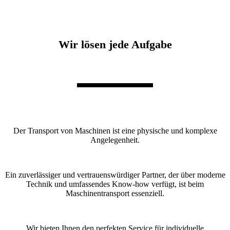
Wir lösen jede Aufgabe
Der Transport von Maschinen ist eine physische und komplexe
Angelegenheit.
Ein zuverlässiger und vertrauenswürdiger Partner, der über moderne
Technik und umfassendes Know-how verfügt, ist beim
Maschinentransport essenziell.
Wir bieten Ihnen den perfekten Service für individuelle