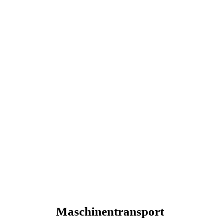
Maschinentransport