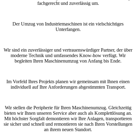
fachgerecht und zuverlässig um.
Der Umzug von Industriemaschinen ist ein vielschichtiges
Unterfangen.
Wir sind ein zuverlässiger und vertrauenswürdiger Partner, der über
moderne Technik und umfassendes Know-how verfügt. Wir
begleiten Ihren Maschinenumzug von Anfang bis Ende.
Im Vorfeld Ihres Projekts planen wir gemeinsam mit Ihnen einen
individuell auf Ihre Anforderungen abgestimmten Transport.
Wir stellen die Peripherie für Ihren Maschinenumzug. Gleichzeitig
bieten wir Ihnen unseren Service aber auch als Komplettlösung an.
Mit höchster Sorgfalt demontieren wir Ihre Anlagen, transportieren
sie sicher und schnell und remontieren sie nach Ihren Vorstellungen
an ihrem neuen Standort.