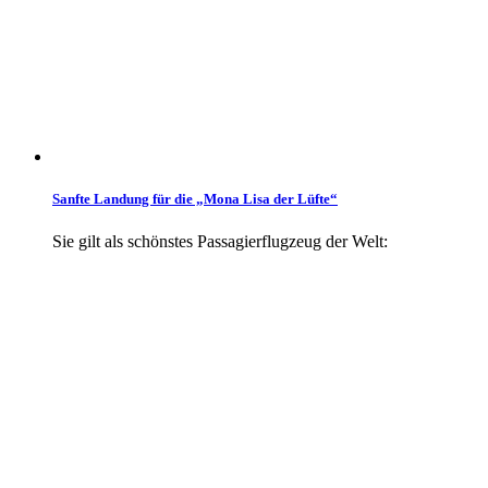
Sanfte Landung für die „Mona Lisa der Lüfte“
Sie gilt als schönstes Passagierflugzeug der Welt: