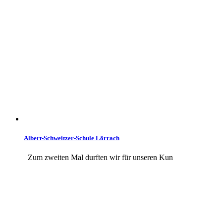
Albert-Schweitzer-Schule Lörrach
Zum zweiten Mal durften wir für unseren Kun