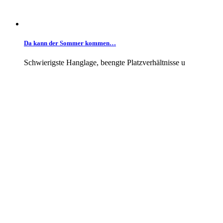
Da kann der Sommer kommen…
Schwierigste Hanglage, beengte Platzverhältnisse u