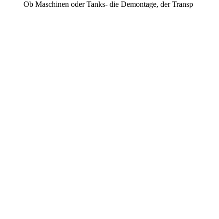
Ob Maschinen oder Tanks- die Demontage, der Transp