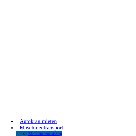
Autokran mieten
Maschinentransport
Maschinenumzug