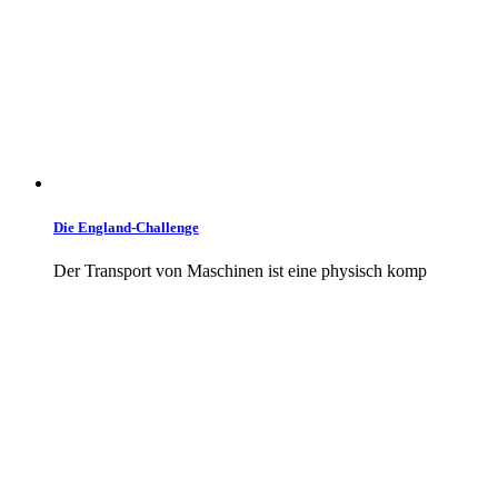
Die England-Challenge
Der Transport von Maschinen ist eine physisch komp