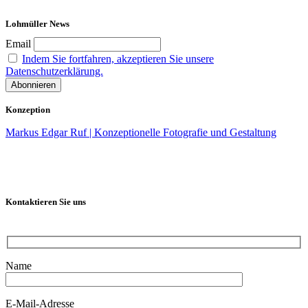
Lohmüller News
Email
Indem Sie fortfahren, akzeptieren Sie unsere
Datenschutzerklärung.
Konzeption
Markus Edgar Ruf | Konzeptionelle Fotografie und Gestaltung
Kontaktieren Sie uns
Name
E-Mail-Adresse