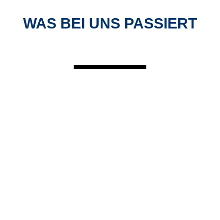
WAS BEI UNS PASSIERT