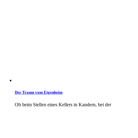
Der Traum vom Eigenheim
Ob beim Stellen eines Kellers in Kandern, bei der