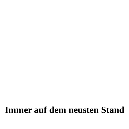
Immer auf dem neusten Stand