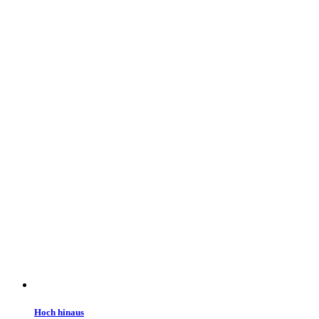
Hoch hinaus