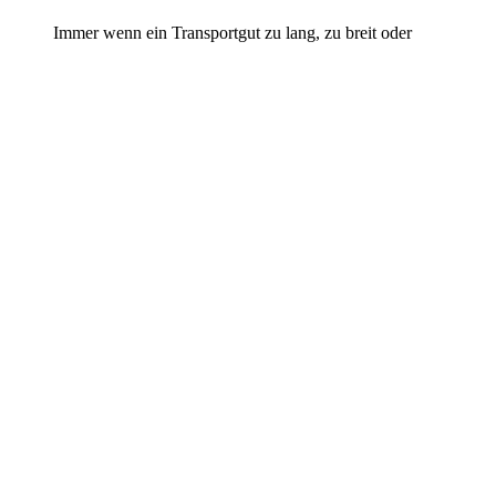
Immer wenn ein Transportgut zu lang, zu breit oder