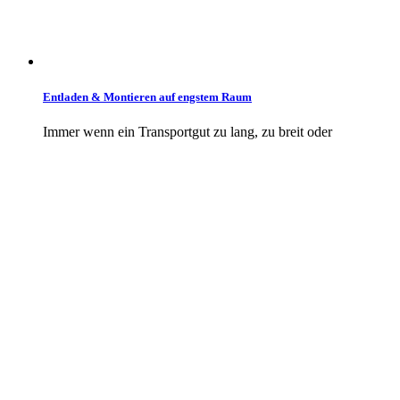
Entladen & Montieren auf engstem Raum
Immer wenn ein Transportgut zu lang, zu breit oder