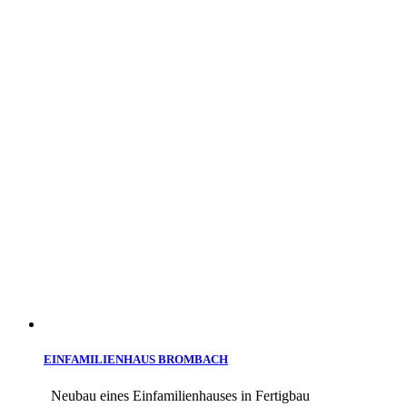
EINFAMILIENHAUS BROMBACH
Neubau eines Einfamilienhauses in Fertigbau